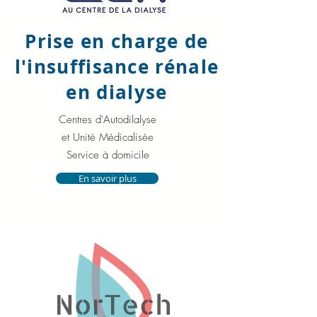
Prise en charge de
l'insuffisance rénale
en dialyse
Centres d'Autodilalyse
et Unité Médicalisée
Service à domicile
En savoir plus