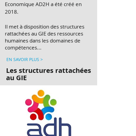
Economique AD2H a été créé en
2018.
Il met à disposition des structures
rattachées au GIE des ressources
humaines dans les domaines de
compétences...
EN SAVOIR PLUS >
Les structures rattachées
au GIE