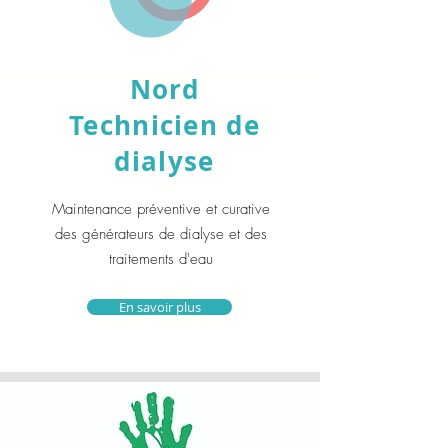
Nord
Technicien de
dialyse
Maintenance préventive et curative
des générateurs de dialyse et des
traitements d'eau
En savoir plus