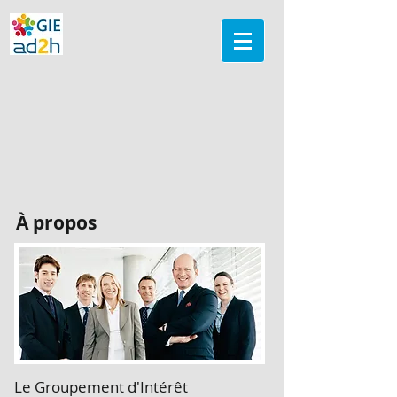
À propos
Le Groupement d'Intérêt